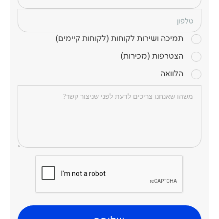
טלפון
תמיכה ושירות לקוחות (לקוחות קיימים)
הצטרפות (מכירות)
הלוואה
תוכן הודעה