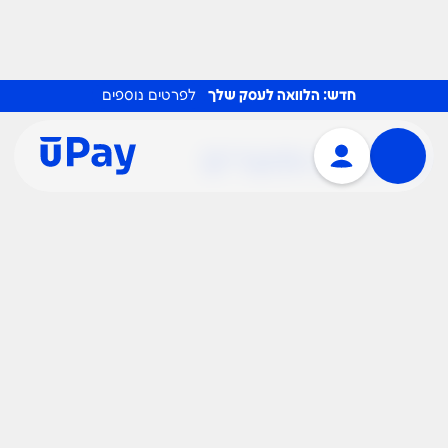
חדש: הלוואה לעסק שלך
לפרטים נוספים
שירותים ומוצרים