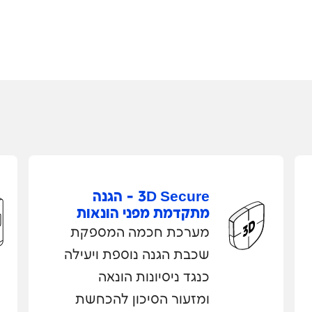
3D Secure - הגנה
מתקדמת מפני הונאות
מערכת חכמה המספקת
שכבת הגנה נוספת ויעילה
כנגד ניסיונות הונאה
ומזעור הסיכון להכחשת