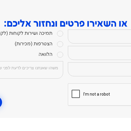
או השאירו פרטים ונחזור אליכם:
תמיכה ושירות לקוחות (לקו
הצטרפות (מכירות)
הלוואה
תוכן הודעה