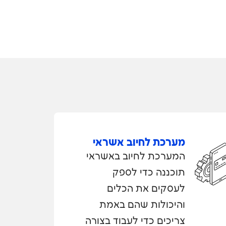
מערכת לחיוב אשראי
המערכת לחיוב באשראי
תוכננה כדי לספק
לעסקים את הכלים
והיכולות שהם באמת
צריכים כדי לעבוד בצורה