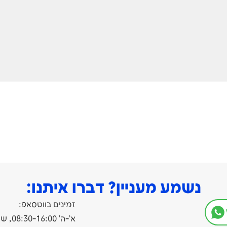
נשמע מעניין? דברו איתנו:
זמינים בווטסאפ:
א'-ה' 08:30-16:00, שישי עד 13:00