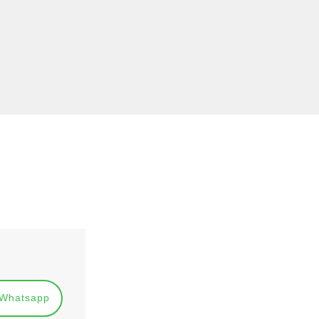
Whatsapp