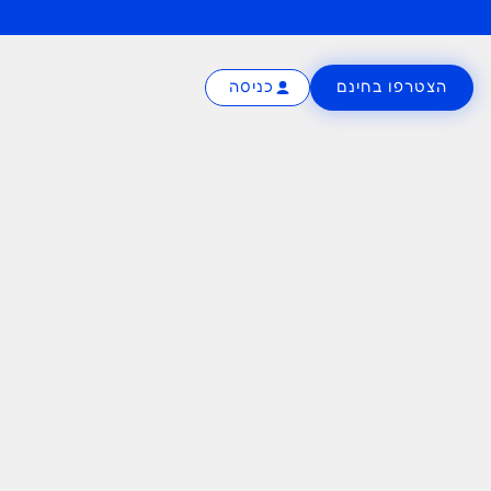
הצטרפו בחינם
כניסה