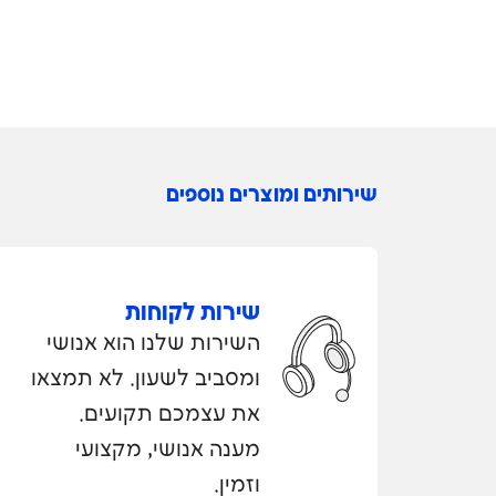
שירותים ומוצרים נוספים
שירות לקוחות
השירות שלנו הוא אנושי
ומסביב לשעון. לא תמצאו
את עצמכם תקועים.
מענה אנושי, מקצועי
וזמין.