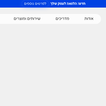
חדש: הלוואה לעסק שלך
לפרטים נוספים
אודות
מדריכים
שירותים ומוצרים