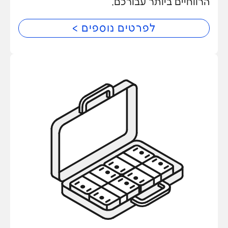
הרווחיים ביותר עבורכם.
לפרטים נוספים >