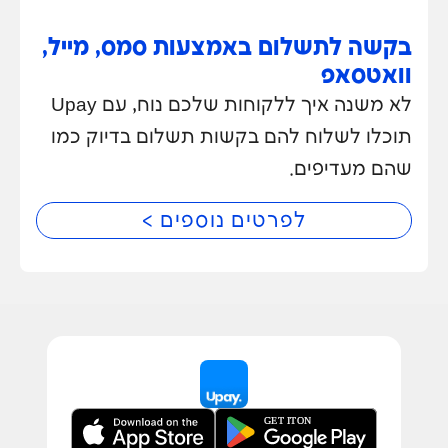
בקשה לתשלום באמצעות סמס, מייל,
וואטסאפ
לא משנה איך ללקוחות שלכם נוח, עם Upay
תוכלו לשלוח להם בקשות תשלום בדיוק כמו
שהם מעדיפים.
לפרטים נוספים >