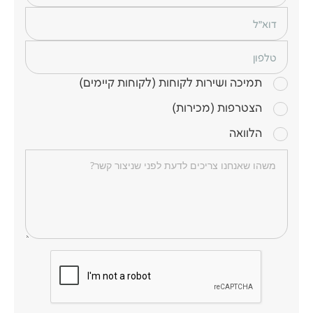
דוא״ל
טלפון
תמיכה ושירות לקוחות (לקוחות קיימים)
הצטרפות (מכירות)
הלוואה
תוכן הודעה