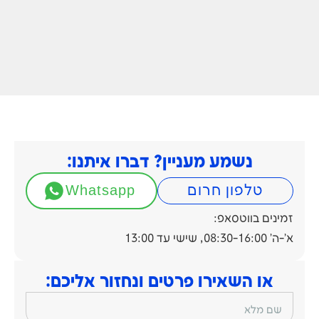
נשמע מעניין? דברו איתנו:
טלפון חרום
Whatsapp
זמינים בווטסאפ:
א'-ה' 08:30-16:00, שישי עד 13:00
או השאירו פרטים ונחזור אליכם:
שם מלא