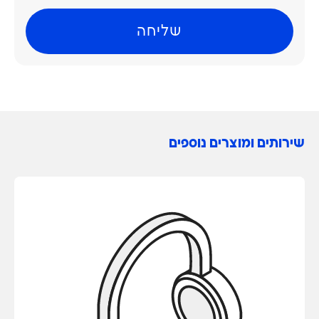
שירותים ומוצרים נוספים