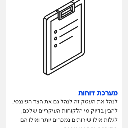
מערכת דוחות
לנהל את העסק זה לנהל גם את הצד הפיננסי.
להבין בדיוק מי הלקוחות העיקריים שלכם,
לגלות אילו שירותים נמכרים יותר ואילו הם