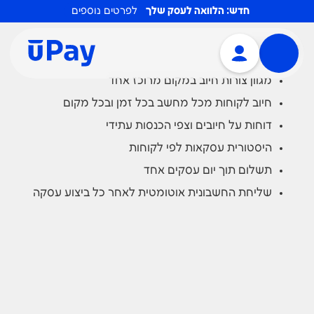
חדש: הלוואה לעסק שלך
לפרטים נוספים
סלקתם, פשוט לא שילמתם.
יתרונות
מגוון צורות חיוב במקום מרוכז אחד
חיוב לקוחות מכל מחשב בכל זמן ובכל מקום
דוחות על חיובים וצפי הכנסות עתידי
היסטורית עסקאות לפי לקוחות
תשלום תוך יום עסקים אחד
שליחת החשבונית אוטומטית לאחר כל ביצוע עסקה