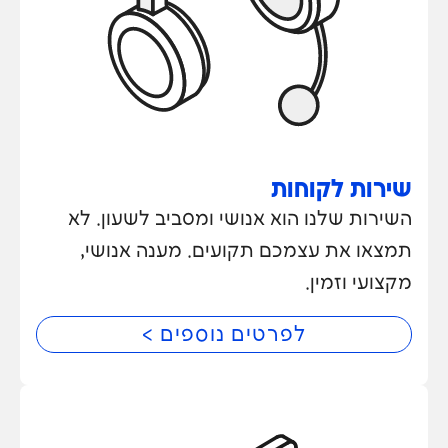
שירות לקוחות
השירות שלנו הוא אנושי ומסביב לשעון. לא
תמצאו את עצמכם תקועים. מענה אנושי,
מקצועי וזמין.
לפרטים נוספים >