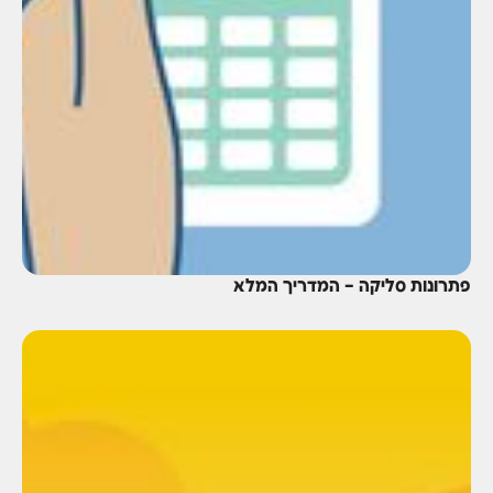
פתרונות סליקה – המדריך המלא