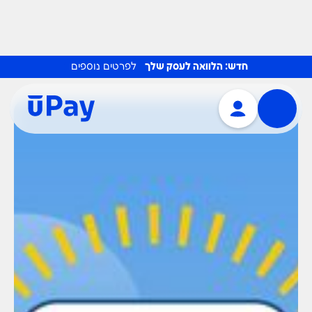
חדש: הלוואה לעסק שלך
לפרטים נוספים