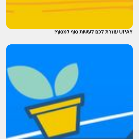
UPAY עוזרת לכם לעשות סוף למסוף!