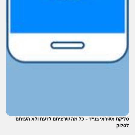
סליקת אשראי בנייד - כל מה שרציתם לדעת ולא העזתם
לסלוק