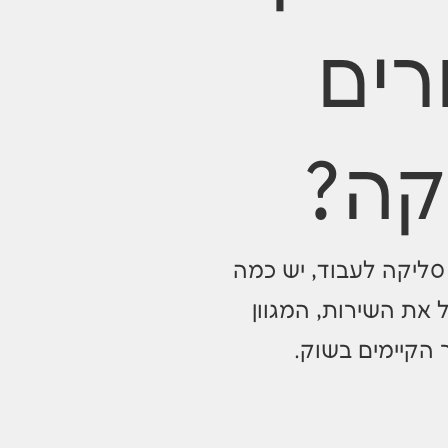
רים
קה?
סליקה לעבוד, יש כמה
 את השירות, המגוון
 הקיימים בשוק.