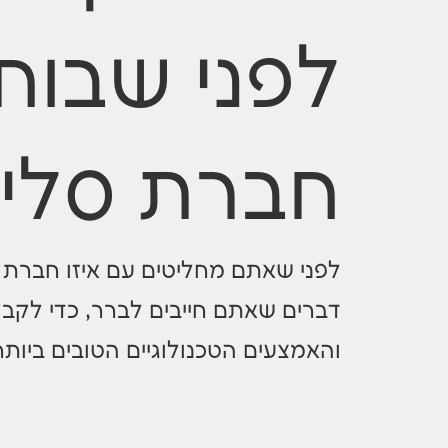
לפני שבוח
חברת סלי
לפני שאתם מחליטים עם איזו חברת 
דברים שאתם חייבים לברר, כדי לקבל
והאמצעים הטכנולוגיים הטובים ביותר