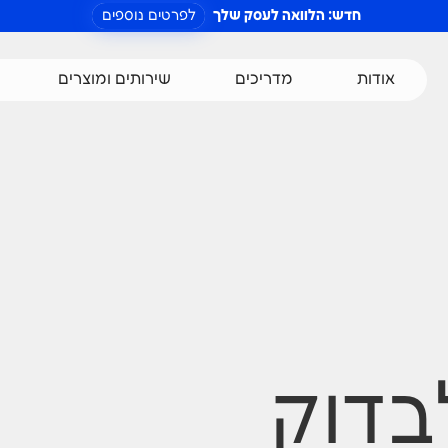
חדש: הלוואה לעסק שלך
לפרטים נוספים
אודות
מדריכים
שירותים ומוצרים
בדוק