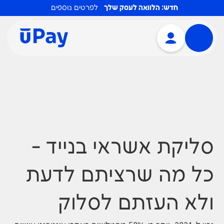
חדש: הלוואה לעסק שלך
לפרטים נוספים
סליקת אשראי בנייד -
כל מה שרציתם לדעת
ולא העזתם לסלוק